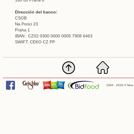
Dirección del banco:
CSOB
Na Porici 23
Praha 1
IBAN : CZ02 0300 0000 0005 7908 6463
SWIFT: CEKO CZ PP
1994 - 2026 © New 