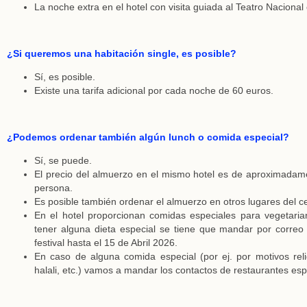
La noche extra en el hotel con visita guiada al Teatro Nacional
¿Si queremos una habitación single, es posible?
Sí, es posible.
Existe una tarifa adicional por cada noche de 60 euros.
¿Podemos ordenar también algún lunch o comida especial?
Sí, se puede.
El precio del almuerzo en el mismo hotel es de aproximadam
persona.
Es posible también ordenar el almuerzo en otros lugares del c
En el hotel proporcionan comidas especiales para vegetari
tener alguna dieta especial se tiene que mandar por correo 
festival hasta el 15 de Abril 2026.
En caso de alguna comida especial (por ej. por motivos reli
halali, etc.) vamos a mandar los contactos de restaurantes esp