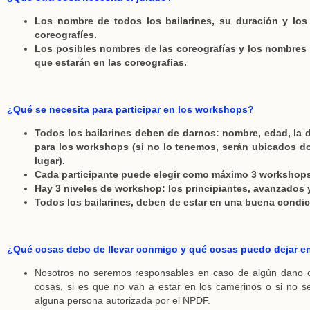
Los nombre de todos los bailarines, su duración y lo
coreografíes.
Los posibles nombres de las coreografías y los nombres 
que estarán en las coreografias.
¿Qué se necesita para participar en los workshops?
Todos los bailarines deben de darnos: nombre, edad, la di
para los workshops (si no lo tenemos, serán ubicados d
lugar).
Cada participante puede elegir como máximo 3 workshops
Hay 3 niveles de workshop: los principiantes, avanzados y
Todos los bailarines, deben de estar en una buena condic
¿Qué cosas debo de llevar conmigo y qué cosas puedo dejar en
Nosotros no seremos responsables en caso de algún dano 
cosas, si es que no van a estar en los camerinos o si no s
alguna persona autorizada por el NPDF.