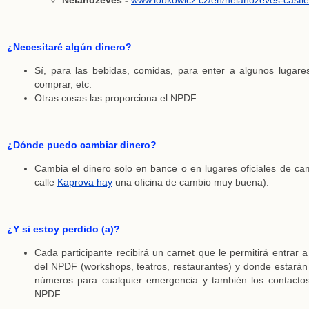
¿Necesitaré algún dinero?
Sí, para las bebidas, comidas, para enter a algunos lugares
comprar, etc.
Otras cosas las proporciona el NPDF.
¿Dónde puedo cambiar dinero?
Cambia el dinero solo en bance o en lugares oficiales de cam
calle
Kaprova hay
una oficina de cambio muy buena).
¿Y si estoy perdido (a)?
Cada participante recibirá un carnet que le permitirá entrar a
del NPDF (workshops, teatros, restaurantes) y donde estarán 
números para cualquier emergencia y también los contactos
NPDF.