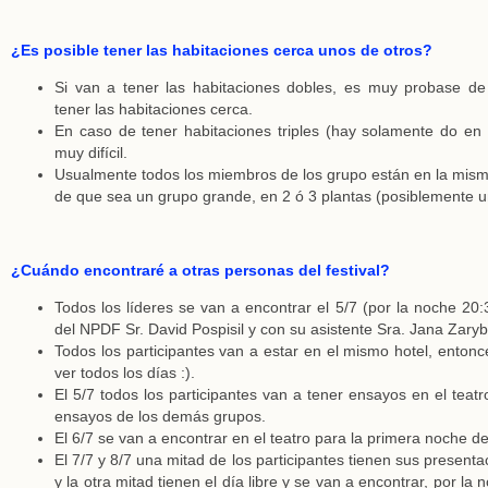
¿Es posible tener las habitaciones cerca unos de otros?
Si van a tener las habitaciones dobles, es muy probase d
tener las habitaciones cerca.
En caso de tener habitaciones triples (hay solamente do en 
muy difícil.
Usualmente todos los miembros de los grupo están en la mism
de que sea un grupo grande, en 2 ó 3 plantas (posiblemente un
¿Cuándo encontraré a otras personas del festival?
Todos los líderes se van a encontrar el 5/7 (por la noche 20:3
del NPDF Sr. David Pospisil y con su asistente Sra. Jana Zaryb
Todos los participantes van a estar en el mismo hotel, enton
ver todos los días :).
El 5/7 todos los participantes van a tener ensayos en el teatr
ensayos de los demás grupos.
El 6/7 se van a encontrar en el teatro para la primera noche d
El 7/7 y 8/7 una mitad de los participantes tienen sus presenta
y la otra mitad tienen el día libre y se van a encontrar, por la