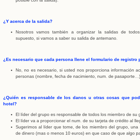
¿Y acerca de la salida?
Nosotros vamos también a organizar la salidas de todos
supuesto, si vamos a saber su salida de antemano.
¿Es necesario que cada persona llene el formulario de registro 
No, no es necesario, si usted nos proporciona información a
personas (nombre, fecha de nacimiento, num. de pasaporte…)
¿Quién es responsable de los danos u otras cosas que podr
hotel?
El líder del grupo es responsable de todos los miembro de su 
El líder va a proporcionar el num. de su tarjeta de crédito al lle
Sugerimos al líder que tome, de los miembro del grupo, una
de dinero (mas o menos 10 euros) en que caso de que algo p