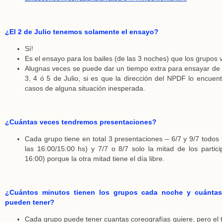
¿El 2 de Julio tenemos solamente el ensayo?
Sí!
Es el ensayo para los bailes (de las 3 noches) que los grupos 
Alugnas veces se puede dar un tiempo extra para ensayar de 
3, 4 ó 5 de Julio, si es que la dirección del NPDF lo encuen
casos de alguna situación inesperada.
¿Cuántas veces tendremos presentaciones?
Cada grupo tiene en total 3 presentaciones – 6/7 y 9/7 todos
las 16:00/15:00 hs) y 7/7 o 8/7 solo la mitad de los partic
16:00) porque la otra mitad tiene el día libre.
¿Cuántos minutos tienen los grupos cada noche y cuántas
pueden tener?
Cada grupo puede tener cuantas coreografías quiere, pero el