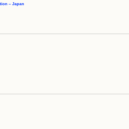
ation – Japan